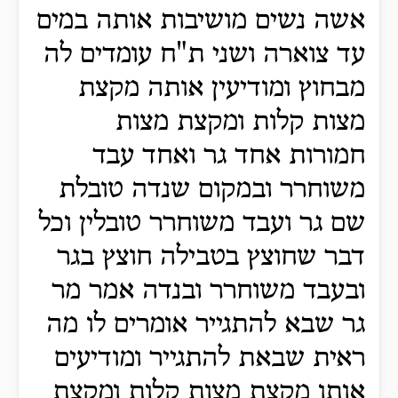
אשה נשים מושיבות אותה במים
עד צוארה ושני ת"ח עומדים לה
מבחוץ ומודיעין אותה מקצת
מצות קלות ומקצת מצות
חמורות אחד גר ואחד עבד
משוחרר ובמקום שנדה טובלת
שם גר ועבד משוחרר טובלין וכל
דבר שחוצץ בטבילה חוצץ בגר
ובעבד משוחרר ובנדה אמר מר
גר שבא להתגייר אומרים לו מה
ראית שבאת להתגייר ומודיעים
אותו מקצת מצות קלות ומקצת