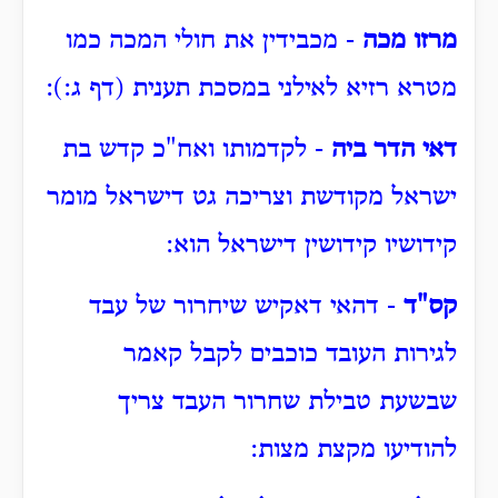
מרזו מכה
- מכבידין את חולי המכה כמו
מטרא רזיא לאילני במסכת תענית (דף ג:):
דאי הדר ביה
- לקדמותו ואח"כ קדש בת
ישראל מקודשת וצריכה גט דישראל מומר
קידושיו קידושין דישראל הוא:
קס"ד
- דהאי דאקיש שיחרור של עבד
לגירות העובד כוכבים לקבל קאמר
שבשעת טבילת שחרור העבד צריך
להודיעו מקצת מצות: