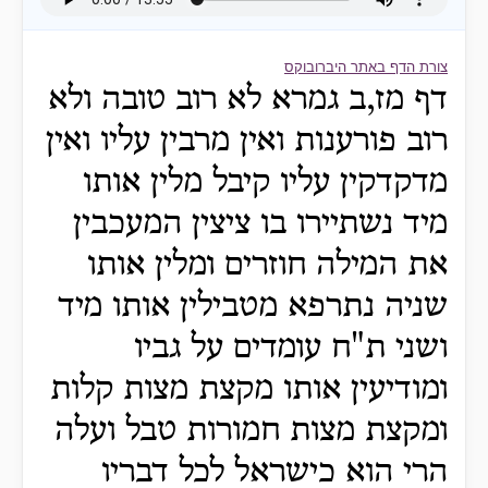
צורת הדף באתר היברובוקס
דף מז,ב גמרא לא רוב טובה ולא
רוב פורענות ואין מרבין עליו ואין
מדקדקין עליו קיבל מלין אותו
מיד נשתיירו בו ציצין המעכבין
את המילה חוזרים ומלין אותו
שניה נתרפא מטבילין אותו מיד
ושני ת"ח עומדים על גביו
ומודיעין אותו מקצת מצות קלות
ומקצת מצות חמורות טבל ועלה
הרי הוא כישראל לכל דבריו