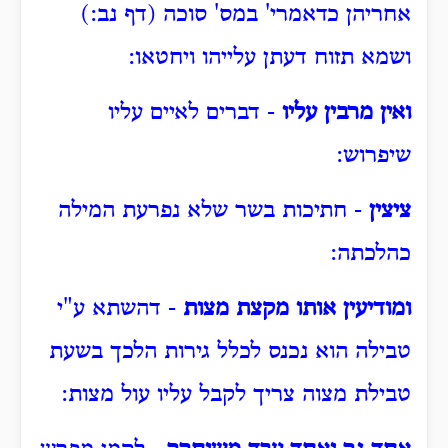
אחריהן כדאמרי' במס' סוכה (דף נב:)
ושמא תזוח דעתן עלייהו ויחטאו:
ואין מרבין עליו
- דברים לאיים עליו
שיפרוש:
ציצין
- חתיכות בשר שלא נפרעת המילה
כהלכתה:
ומודיעין אותו מקצת מצות
- דהשתא ע"י
טבילה הוא נכנס לכלל גירות הלכך בשעת
טבילת מצוה צריך לקבל עליו עול מצות: