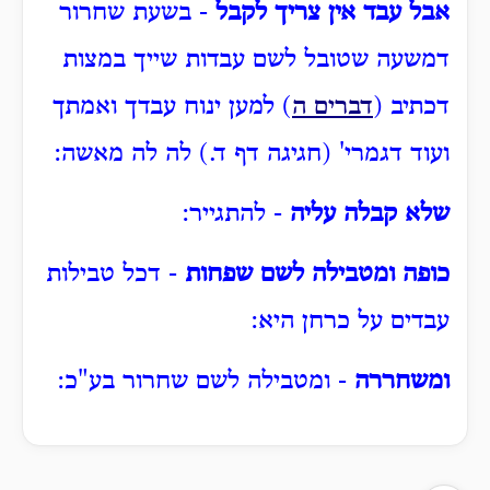
אבל עבד אין צריך לקבל
- בשעת שחרור
דמשעה שטובל לשם עבדות שייך במצות
דכתיב (
דברים ה
) למען ינוח עבדך ואמתך
ועוד דגמרי' (חגיגה דף ד.) לה לה מאשה:
שלא קבלה עליה
- להתגייר:
כופה ומטבילה לשם שפחות
- דכל טבילות
עבדים על כרחן היא:
ומשחררה
- ומטבילה לשם שחרור בע"כ: