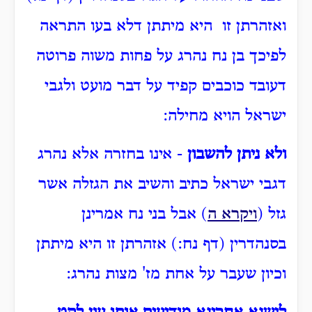
ואזהרתן זו היא מיתתן דלא בעו התראה
לפיכך בן נח נהרג על פחות משוה פרוטה
דעובד כוכבים קפיד על דבר מועט ולגבי
ישראל הויא מחילה:
ולא ניתן להשבון
- אינו בחזרה אלא נהרג
דגבי ישראל כתיב והשיב את הגזלה אשר
גזל (
ויקרא ה
) אבל בני נח אמרינן
בסנהדרין (דף נח:) אזהרתן זו היא מיתתן
וכיון שעבר על אחת מז' מצות נהרג: