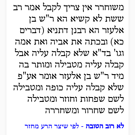
משוחרר אין צריך לקבל אמר רב
ששת לא קשיא הא ר"ש בן
אלעזר הא רבנן דתניא (דברים
כא) ובכתה את אביה ואת אמה
וגו' בד"א שלא קבלה עליה אבל
קבלה עליה מטבילה ומותר בה
מיד ר"ש בן אלעזר אומר אע"פ
שלא קבלה עליה כופה ומטבילה
לשם שפחות וחוזר ומטבילה
לשם שחרור ומשחררה
לא רוב הטובה
- לפי שיצר הרע מחזר