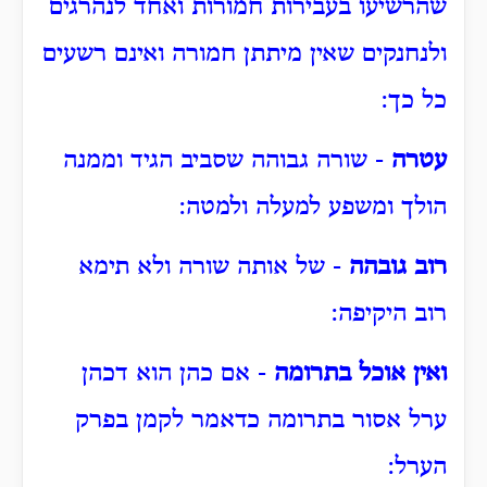
שהרשיעו בעבירות חמורות ואחד לנהרגים
ולנחנקים שאין מיתתן חמורה ואינם רשעים
כל כך:
עטרה
- שורה גבוהה שסביב הגיד וממנה
הולך ומשפע למעלה ולמטה:
רוב גובהה
- של אותה שורה ולא תימא
רוב היקיפה:
ואין אוכל בתרומה
- אם כהן הוא דכהן
ערל אסור בתרומה כדאמר לקמן בפרק
הערל: