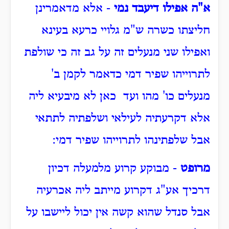
א"ה אפילו דיעבד נמי
- אלא מדאמרינן
חליצתו כשרה ש"מ גלויי כרעא בעינא
ואפילו שני מנעלים זה על גב זה כי שולפת
לתרוייהו שפיר דמי כדאמר לקמן ב'
מנעלים כו' מהו ועד כאן לא מיבעיא ליה
אלא דקרעתיה לעילאי ושלפתיה לתתאי
אבל שלפתינהו לתרוייהו שפיר דמי:
מרופט
- מבוקע קרוע מלמעלה דכיון
דרכיך אע"ג דקרוע מייתב ליה אכרעיה
אבל סנדל שהוא קשה אין יכול ליישבו על