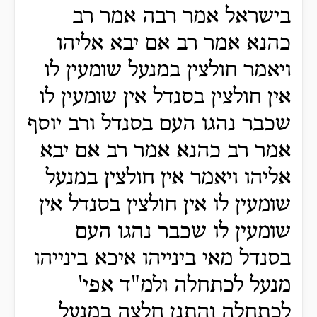
בישראל אמר רבה אמר רב
כהנא אמר רב אם יבא אליהו
ויאמר חולצין במנעל שומעין לו
אין חולצין בסנדל אין שומעין לו
שכבר נהגו העם בסנדל ורב יוסף
אמר רב כהנא אמר רב אם יבא
אליהו ויאמר אין חולצין במנעל
שומעין לו אין חולצין בסנדל אין
שומעין לו שכבר נהגו העם
בסנדל מאי בינייהו איכא בינייהו
מנעל לכתחלה ולמ"ד אפי'
לכתחלה והתנן חלצה במנעל