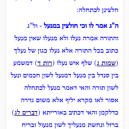
חלצינן לכתחלה:
ה"ג אמר לו וכי חולצין במנעל
- ול"ג
והתורה אמרה נעלו ולא מנעלו שאין מנעל
כתוב בכל התורה אלא נעלו כגון של נעלך
(
שמות ג
) שלף איש נעלו (
רות ד
) דמשמע
בין סנדל בין מנעל דמנעל לשון חכמים ונעל
לשון תורה והאי דאמר מנעל לכתחלה
אסור לאו מקרא יליף אלא משום גזירה
כדלקמן והאי דכתיב באורייתא (
דברים לג
)
ברזל ונחשת מנעליך לשון מנעול ובריח