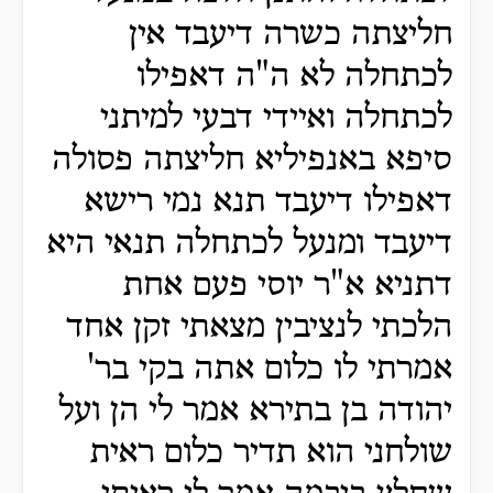
חליצתה כשרה דיעבד אין
לכתחלה לא ה"ה דאפילו
לכתחלה ואיידי דבעי למיתני
סיפא באנפיליא חליצתה פסולה
דאפילו דיעבד תנא נמי רישא
דיעבד ומנעל לכתחלה תנאי היא
דתניא א"ר יוסי פעם אחת
הלכתי לנציבין מצאתי זקן אחד
אמרתי לו כלום אתה בקי בר'
יהודה בן בתירא אמר לי הן ועל
שולחני הוא תדיר כלום ראית