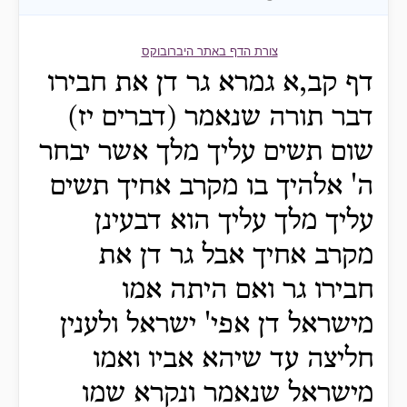
צורת הדף באתר היברובוקס
דף קב,א גמרא גר דן את חבירו
דבר תורה שנאמר (דברים יז)
שום תשים עליך מלך אשר יבחר
ה' אלהיך בו מקרב אחיך תשים
עליך מלך עליך הוא דבעינן
מקרב אחיך אבל גר דן את
חבירו גר ואם היתה אמו
מישראל דן אפי' ישראל ולענין
חליצה עד שיהא אביו ואמו
מישראל שנאמר ונקרא שמו