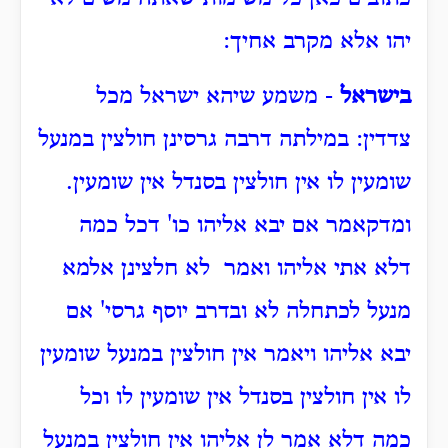
יהו אלא מקרב אחיך:
בישראל
- משמע שיהא ישראל מכל
צדדין: במילתה דרבה גרסינן חולצין במנעל
שומעין לו אין חולצין בסנדל אין שומעין.
ומדקאמר אם יבא אליהו כו' דכל כמה
דלא אתי אליהו ואמר לא חלצינן אלמא
מנעל לכתחלה לא ובדרב יוסף גרסי' אם
יבא אליהו ויאמר אין חולצין במנעל שומעין
לו אין חולצין בסנדל אין שומעין לו וכל
כמה דלא אמר לן אליהו אין חולצין במנעל