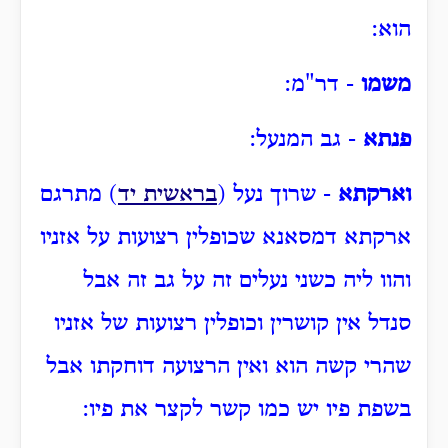
הוא:
משמו
- דר"מ:
פנתא
- גב המנעל:
וארקתא
- שרוך נעל (
בראשית יד
) מתרגם
ארקתא דמסאנא שכופלין רצועות על אזניו
והוו ליה כשני נעלים זה על גב זה אבל
סנדל אין קושרין וכופלין רצועות של אזניו
שהרי קשה הוא ואין הרצועה דוחקתו אבל
בשפת פיו יש כמו קשר לקצר את פיו: