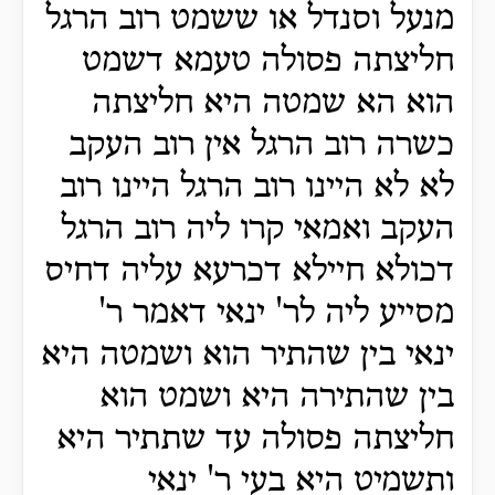
מנעל וסנדל או ששמט רוב הרגל
חליצתה פסולה טעמא דשמט
הוא הא שמטה היא חליצתה
כשרה רוב הרגל אין רוב העקב
לא לא היינו רוב הרגל היינו רוב
העקב ואמאי קרו ליה רוב הרגל
דכולא חיילא דכרעא עליה דחיס
מסייע ליה לר' ינאי דאמר ר'
ינאי בין שהתיר הוא ושמטה היא
בין שהתירה היא ושמט הוא
חליצתה פסולה עד שתתיר היא
ותשמיט היא בעי ר' ינאי