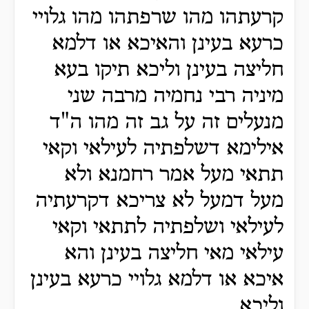
קרעתהו מהו שרפתהו מהו גלויי
כרעא בעינן והאיכא או דלמא
חליצה בעינן וליכא תיקו בעא
מיניה רבי נחמיה מרבה שני
מנעלים זה על גב זה מהו ה"ד
אילימא דשלפתיה לעילאי וקאי
תתאי מעל אמר רחמנא ולא
מעל דמעל לא צריכא דקרעתיה
לעילאי ושלפתיה לתתאי וקאי
עילאי מאי חליצה בעינן והא
איכא או דלמא גלויי כרעא בעינן
וליכא