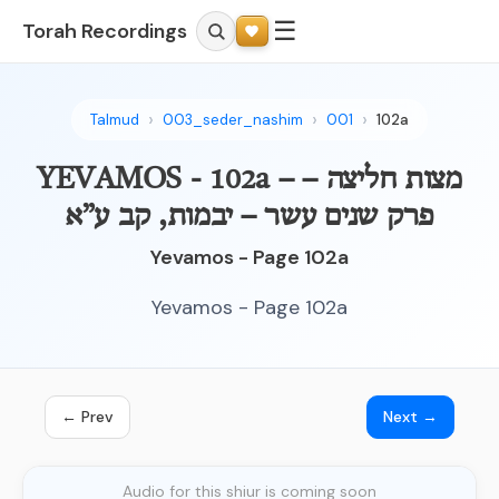
☰
Torah Recordings
Talmud
003_seder_nashim
001
102a
YEVAMOS - 102a – מצות חליצה –
פרק שנים עשר – יבמות, קב ע”א
Yevamos - Page 102a
Yevamos - Page 102a
← Prev
Next →
Audio for this shiur is coming soon