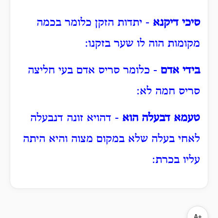
סיכי דיקנא
- יתדות הזקן כלומר בכמה
מקומות הוה לו שער בזקנו:
בידי אדם
- כלומר סריס אדם בעי חליצה
סריס חמה לא:
טעמא דבעלה הוא
- דהויא זונה דנבעלה
לאחי בעלה שלא במקום מצוה והיא היתה
עליו בכרת:
A+