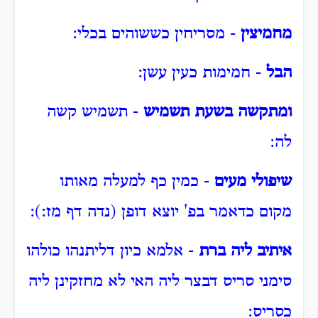
מחמיצין
- מסריחין כששוהים בכלי:
הבל
- חמימות כעין עשן:
ומתקשה בשעת תשמיש
- תשמיש קשה
לה:
שיפולי מעים
- כמין כף למעלה מאותו
מקום כדאמר בפ' יוצא דופן (נדה דף מז:):
איתיב ליה ברת
- אלמא כיון דליתנהו כולהו
סימני סריס דבצר ליה האי לא מחזקינן ליה
כסריס: