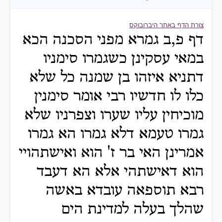
צורת הדף באתר היברובוקס
דף פ,ב גמרא מפני הסכנה הכא
במאי עסקינן כשגמרו סימניו
דתניא איזהו בן שמנה כל שלא
כלו לו חדשיו רבי אומר סימנין
מוכיחין עליו שערו וצפרניו שלא
גמרו טעמא דלא גמרו הא גמרו
אמרינן האי בר ז' הוא ואישתהויי
הוא דאישתהי אלא הא דעבד
רבא תוספאה עובדא באשה
שהלך בעלה למדינת הים