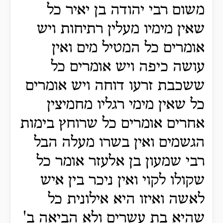
משום רבי יהודה בן יאיר כל
שאין מימיו מעלין רתיחות ויש
אומרים כל המטיל מים ואין
עושה כיפה ויש אומרים כל
ששכבת זרעו דוחה ויש אומרים
כל שאין מימי רגליו מחמיצין
אחרים אומרים כל שרוחץ בימות
הגשמים ואין בשרו מעלה הבל
רבי שמעון בן אלעזר אומר כל
שקולו לקוי ואין ניכר בין איש
לאשה ואיזו היא אילונית כל
שהיא בת עשרים ולא הביאה ב'