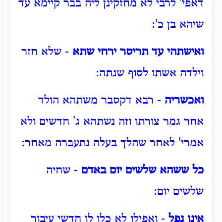
דאפי' לרבי לא מחזקינן ליה בבר קיימא עד
שיהא בן כ':
ואישתהי עד תריסר ירחי שתא
- שלא חזר
וילדה אשתו לסוף שנתה:
ואכשריה
- רבא דקסבר משתהא הולד
אחר גמר צורתו וזה נשתהא ג' חדשים ולא
אמרי' לאחר שהלך בעלה נתעברה מאחר:
כל ששהא שלשים יום באדם
- שחיה
שלשים יום:
אינו נפל
- ואפילו לא כלו לו חדשי עיבור