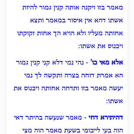
מאמר בזו ויקנה אותה קנין גמור להיות
אשתו דהא אין איסור במאמר ותצא
אחותה מעליו ולא הויא הך אחות זקוקתו
ויכנוס את אשתו:
אלא מאי כו'
- נהי נמי דלא קני קנין גמור
הא אמרת דוחה בצרה ותקשה לך נמי
יעשה מאמר בזו ותדחה אחותה ויכנוס את
אשתו:
דהיתירא דחי
- מאמר שנעשה בהיתר דאי
הוה בעי לייבומי בשעת מאמר הוה מצי