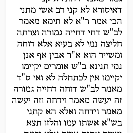
דאיסורא לא קני רב אשי מתני
הכי אמר ר"א לא תימא מאמר
לב"ש דחי דחייה גמורה וצרתה
חליצה נמי לא בעיא אלא דוחה
ומשייר הוא א"ר אבין אף אנן
נמי תנינא ב"ש אומרים יקיימו
יקיימו אין לכתחלה לא ואי ס"ד
מאמר לב"ש דוחה דחייה גמורה
זה יעשה מאמר וידחה וזה יעשה
מאמר וידחה ואלא הא קתני
בש"א אשתו עמו והלזו תצא