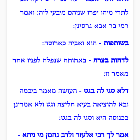
לתרי מיהו יפרו שניהם מיבעי ליה: ואמר
רמי בר אבא גרסינן:
בשותפות
- הוא ואביה כארוסה:
לדחות בצרה
- באחותה שנפלה לפניו אחר
מאמר זו:
דלא סגי לה בגט
- העושה מאמר ביבמה
ובא להוציאה בעיא חליצה וגט ולא אמרינן
ככנוסה היא וסגי לה בגט:
אמר לך רבי אלעזר ולרב נחמן מי ניחא
-