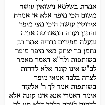
אמרת בשלמא נישואין עושה
משום הכי מיפר אלא אי אמרת
אירוסין עושה היכי מצי מיפר
והתנן נערה המאורסה אביה
ובעלה מפירים נדריה אמר רב
נחמן בר יצחק מאי מיפר מיפר
בשותפות ולר"א דאמר מאמר
לב"ש אינו קונה אלא לדחות
לצרה בלבד אמאי מיפר
בשותפות אמר לך ר' אלעזר
אימר דאמרי אנא אינו קונה אלא
לדחות לצרה בלבד דלא סגי לה