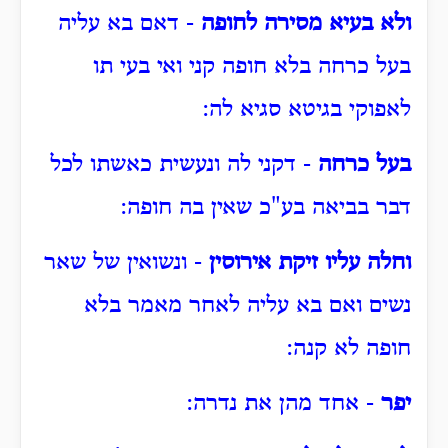
ולא בעיא מסירה לחופה
- דאם בא עליה
בעל כרחה בלא חופה קני ואי בעי תו
לאפוקי בגיטא סגיא לה:
בעל כרחה
- דקני לה ונעשית כאשתו לכל
דבר בביאה בע"כ שאין בה חופה:
וחלה עליו זיקת אירוסין
- ונשואין של שאר
נשים ואם בא עליה לאחר מאמר בלא
חופה לא קנה:
יפר
- אחד מהן את נדרה: