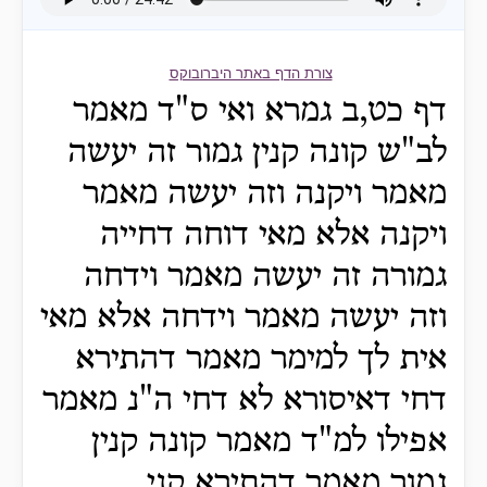
צורת הדף באתר היברובוקס
דף כט,ב גמרא ואי ס"ד מאמר
לב"ש קונה קנין גמור זה יעשה
מאמר ויקנה וזה יעשה מאמר
ויקנה אלא מאי דוחה דחייה
גמורה זה יעשה מאמר וידחה
וזה יעשה מאמר וידחה אלא מאי
אית לך למימר מאמר דהתירא
דחי דאיסורא לא דחי ה"נ מאמר
אפילו למ"ד מאמר קונה קנין
גמור מאמר דהתירא קני