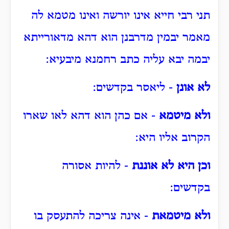
תני רבי חייא אינו יורשה ואינו מטמא לה
מאמר יבמין מדרבנן הוא דהא מדאורייתא
יבמה יבא עליה כתב רחמנא מיבעיא:
לא אונן
- ליאסר בקדשים:
ולא מיטמא
- אם כהן הוא דהא לאו שארו
הקרוב אליו היא:
וכן היא לא אוננת
- להיות אסורה
בקדשים:
ולא מיטמאת
- אינה צריכה להתעסק בו