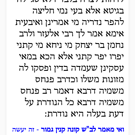
בגיטא אלא בעי נמי חליצה
להפר נדריה מי אמרינן ואיבעית
אימא אמר לך רבי אלעזר ולרב
נחמן בר יצחק מי ניחא מי קתני
יפרו יפר קתני אלא הכא במאי
עסקינן שעמדה בדין ופסקו לה
מזונות משלו וכדרב פנחס
משמיה דרבא דאמר רב פנחס
משמיה דרבא כל הנודרת על
דעת בעלה היא נודרת:
ואי מאמר לב"ש קונה קנין גמור
- זה יעשה