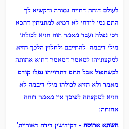
לעולם דוחה דחייה גמורה ודקשיא לך
התם נמי לידחי לא דמיא למתניתין דהכא
דכי נפלה ועבד מאמר הוה חזיא לכולהו
מילי דיבמה להתייבם ולחלוץ הלכך חזיא
למקצתייהו למאמר דמאמר דחיא אחותה
לכשתפול אבל התם דתרוייהו נפלו קודם
מאמר ולא חזיא לכולהו מילי דיבמה לא
חזיא למקצתה לפיכך אין מאמר דוחה
אחותה:
השתא ארוסה
- דקידושין דידה דאוריית'