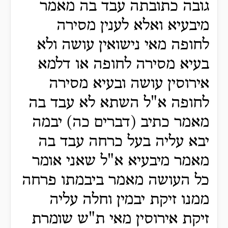
גובה כתובתה עבד בה מאמר
מיבעיא ואלא לענין מסירה
לחופה מאי נישואין עושה ולא
בעיא מסירה לחופה או דלמא
אירוסין עושה ובעיא מסירה
לחופה א"ל השתא לא עבד בה
מאמר כתיב (דברים כה) יבמה
יבא עליה בעל כרחה עבד בה
מאמר מיבעיא א"ל שאני אומר
כל העושה מאמר ביבמתו פרחה
ממנו זיקת יבמין וחלה עליה
זיקת אירוסין מאי ת"ש שומרת