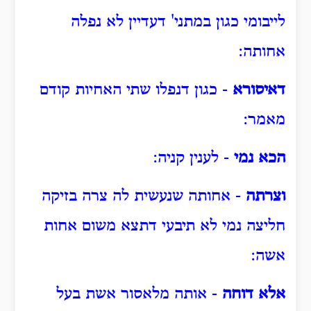
לייבומי כגון במתני' דעדיין לא נפלה
אחותה:
דאיסורא
- כגון דנפלו שתי האחיות קודם
מאמר:
הכא נמי
- לענין קניה:
וצרתה
- אחותה שנעשית לה צרה בזיקה
חליצה נמי לא תיבעי דתצא משום אחות
אשה:
אלא דוחה
- אותה מלאסור אשת בעל