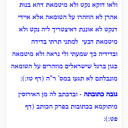
ולאו דוקא נקט ולא מיטמאת דהא בנות
אהרן לא הוזהרו על הטומאה אלא איידי
דנקט לא אוננת דאיצטריך ליה נקט ולא
מיטמאת דבעי למתני תרתי בדידה
ובדידיה כך שמעתי ולי נראה ולא מיטמאה
כגון ברגל שישראלים מוזהרים על הטומאה
מונבלתם לא תגעו במס' ר"ה (דף טז:):
גובה כתובתה
- ובדכתב לה מן האירוסין
מיתוקמא בכתובות בפרק הכותב (דף
פט:):