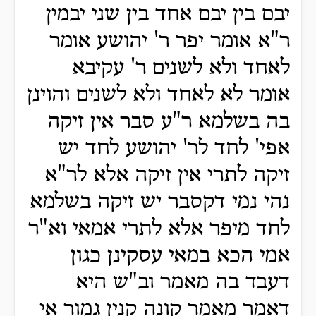
יבם בין יבם אחד בין שני יבמין
ר"א אומר יפר ר' יהושע אומר
לאחד ולא לשנים ר' עקיבא
אומר לא לאחד ולא לשנים והוינן
בה בשלמא ר"ע סבר אין זיקה
אפי' לחד לר' יהושע לחד יש
זיקה לתרי אין זיקה אלא לר"א
נהי נמי דקסבר יש זיקה בשלמא
לחד מיפר אלא לתרי אמאי וא"ר
אמי הכא במאי עסקינן כגון
דעבד בה מאמר וב"ש היא
דאמר מאמר קונה קנין גמור אי