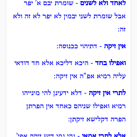
לאחד ולא לשנים
- שומרת יבם א' יפר
אבל שומרת לשני יבמין לא יפר לא זה ולא
זה:
אין זיקה
- דתיהוי ככנוסה:
ואפילו בחד
- היכא דליכא אלא חד דודאי
עליה רמיא אפ"ה אין זיקה:
לתרי אין זיקה
- דלא ידעינן להי מינייהו
רמיא ואפילו שניהם כאחד אין הפרתן
הפרה דקלישא זיקתן:
אלא לתרי אמאי
- נהי נמי דיש זיקה אפי'