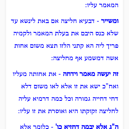
המאמר עליו:
ומשייר
- דבעיא חליצה אם באת לינשא עד
שלא כנס היבם את בעלת המאמר ולקמיה
פריך ליה הא קתני הלזו תצא משום אחות
אשה דמשמע אף מחליצה:
זה יעשה מאמר וידחה
- את אחותה מעליו
ואח"כ ישא את זו אלא לאו משום דלא
דחי דחייה גמורה וכל כמה דרמיא עליה
לחליצה זקוקתו היא ואוסרת את זו עליו:
ה"ג אלא יבמה דחזיא כו'
- כלומר אלא