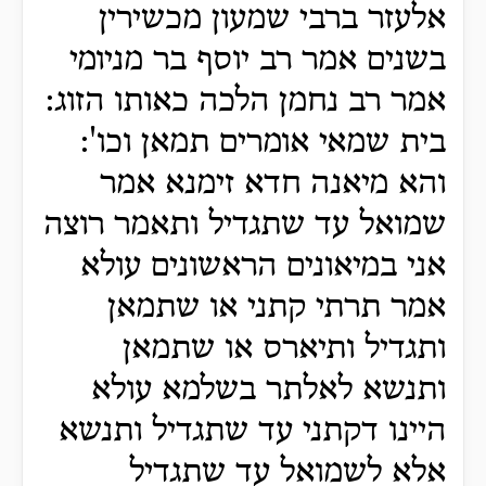
אלעזר ברבי שמעון מכשירין
בשנים אמר רב יוסף בר מניומי
אמר רב נחמן הלכה כאותו הזוג:
בית שמאי אומרים תמאן וכו':
והא מיאנה חדא זימנא אמר
שמואל עד שתגדיל ותאמר רוצה
אני במיאונים הראשונים עולא
אמר תרתי קתני או שתמאן
ותגדיל ותיארס או שתמאן
ותנשא לאלתר בשלמא עולא
היינו דקתני עד שתגדיל ותנשא
אלא לשמואל עד שתגדיל