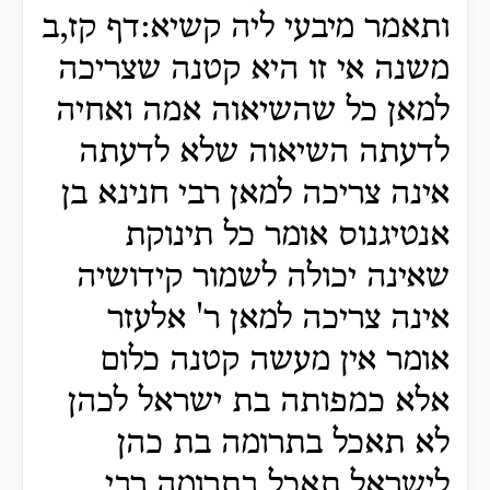
ותאמר מיבעי ליה קשיא:דף קז,ב
משנה אי זו היא קטנה שצריכה
למאן כל שהשיאוה אמה ואחיה
לדעתה השיאוה שלא לדעתה
אינה צריכה למאן רבי חנינא בן
אנטיגנוס אומר כל תינוקת
שאינה יכולה לשמור קידושיה
אינה צריכה למאן ר' אלעזר
אומר אין מעשה קטנה כלום
אלא כמפותה בת ישראל לכהן
לא תאכל בתרומה בת כהן
לישראל תאכל בתרומה רבי