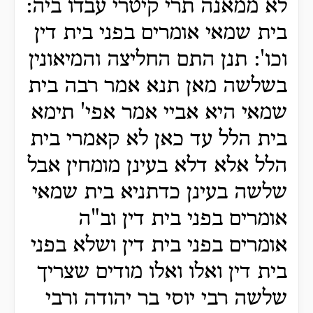
לא ממאנה תרי קיטרי עבדו ביה:
בית שמאי אומרים בפני בית דין
וכו': תנן התם החליצה והמיאונין
בשלשה מאן תנא אמר רבה בית
שמאי היא אביי אמר אפי' תימא
בית הלל עד כאן לא קאמרי בית
הלל אלא דלא בעינן מומחין אבל
שלשה בעינן כדתניא בית שמאי
אומרים בפני בית דין וב"ה
אומרים בפני בית דין ושלא בפני
בית דין ואלו ואלו מודים שצריך
שלשה רבי יוסי בר יהודה ורבי