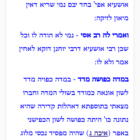
אושעיא אפי' בחד יבם נמי שריא דאין
מיאון לזיקה:
ואמרי לה רב אסי
- נמי לא הודה לו וכל
שכן רבי אושעיא דרבי יוחנן דוקא לאחין
אמר ולא לו:
במדה כפושה מדד
- במדה כפויה מדד
לשון אונאה כמודד בשולי המדה וחברו
מצאתי בתוספתא דאהלות קדירה שהיא
נתונה כו' היתה כפושה לשון הכפישני
באפר (
איכה ג
) שהיה מפסיד נכסי מלוג