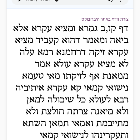
צורת הדף באתר היברובוקס
דף קז,ב גמרא ומציא עקרא אלא
ביאה ומאמר דהוא קעביד מציא
עקרא זיקה דרחמנא רמא עלה
לא מציא עקרא עולא אמר
ממאנת אף לזיקתו מאי טעמא
נישואי קמאי קא עקרא איתיביה
רבא לעולא כל שיכולה למאן
ולא מיאנה צרתה חולצת ולא
מתייבמת ואמאי תמאן השתא
ותעקרינהו לנישואי קמאי