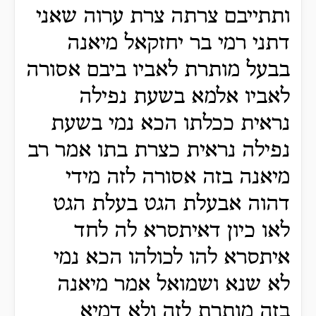
ותתייבם צרתה צרת ערוה שאני
דתני רמי בר יחזקאל מיאנה
בבעל מותרת לאביו ביבם אסורה
לאביו אלמא בשעת נפילה
נראית ככלתו הכא נמי בשעת
נפילה נראית כצרת בתו אמר רב
מיאנה בזה אסורה לזה מידי
דהוה אבעלת הגט בעלת הגט
לאו כיון דאיתסרא לה לחד
איתסרא להו לכולהו הכא נמי
לא שנא ושמואל אמר מיאנה
בזה מותרת לזה ולא דמיא