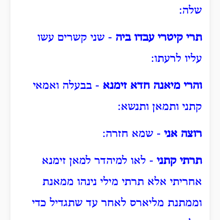
שלה:
תרי קיטרי עבדו ביה
- שני קשרים עשו
עליו לרעתו:
והרי מיאנה חדא זימנא
- בבעלה ואמאי
קתני ותמאן ותנשא:
רוצה אני
- שמא חזרה:
תרתי קתני
- לאו למיהדר למאן זימנא
אחריתי אלא תרתי מילי נינהו ממאנת
וממתנת מליארס לאחר עד שתגדיל כדי