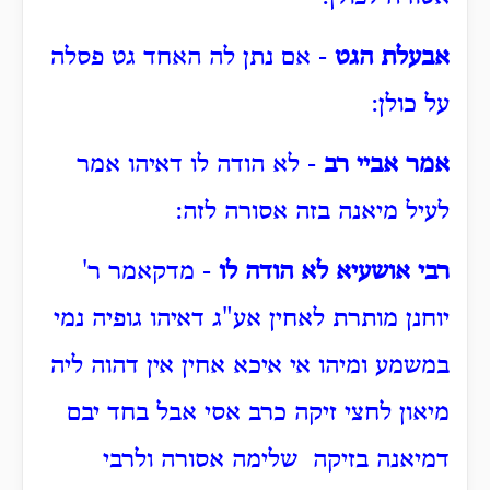
אבעלת הגט
- אם נתן לה האחד גט פסלה
על כולן:
אמר אביי רב
- לא הודה לו דאיהו אמר
לעיל מיאנה בזה אסורה לזה:
רבי אושעיא לא הודה לו
- מדקאמר ר'
יוחנן מותרת לאחין אע"ג דאיהו גופיה נמי
במשמע ומיהו אי איכא אחין אין דהוה ליה
מיאון לחצי זיקה כרב אסי אבל בחד יבם
דמיאנה בזיקה שלימה אסורה ולרבי