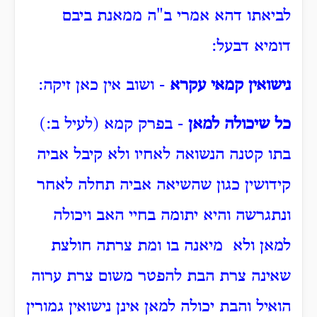
לביאתו דהא אמרי ב"ה ממאנת ביבם
דומיא דבעל:
נישואין קמאי עקרא
- ושוב אין כאן זיקה:
כל שיכולה למאן
- בפרק קמא (לעיל ב:)
בתו קטנה הנשואה לאחיו ולא קיבל אביה
קידושין כגון שהשיאה אביה תחלה לאחר
ונתגרשה והיא יתומה בחיי האב ויכולה
למאן ולא מיאנה בו ומת צרתה חולצת
שאינה צרת הבת להפטר משום צרת ערוה
הואיל והבת יכולה למאן אינן נישואין גמורין