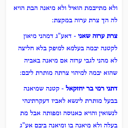
ולא מתייבמת הואיל ולא מיאנה הבת הויא
לה הך צרת ערוה במקצת:
צרת ערוה שאני
- דאע"ג דמהני מיאון
לקטנה יבמה בעלמא למיפק בלא חליצה
לא מהני לגבי ערוה אם מיאנה באביה
שהוא יבמה למיהוי צרתה מותרת ליבם:
דתני רמי בר יחזקאל
- קטנה שמיאנה
בבעל מותרת לינשא לאביו דעקרתינהי
לנשואין והויא כאנוסה ומפותה אבל מת
בעלה ולא מיאנה בו ומיאנה ביבם אע"ג