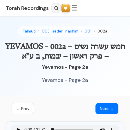
☰
Torah Recordings
Talmud
003_seder_nashim
001
002a
YEVAMOS - 002a – חמש עשרה נשים
– פרק ראשון – יבמות, ב ע”א
Yevamos - Page 2a
Yevamos - Page 2a
← Prev
Next →