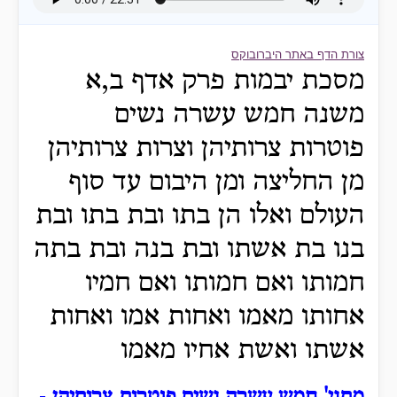
צורת הדף באתר היברובוקס
מסכת יבמות פרק אדף ב,א
משנה חמש עשרה נשים
פוטרות צרותיהן וצרות צרותיהן
מן החליצה ומן היבום עד סוף
העולם ואלו הן בתו ובת בתו ובת
בנו בת אשתו ובת בנה ובת בתה
חמותו ואם חמותו ואם חמיו
אחותו מאמו ואחות אמו ואחות
אשתו ואשת אחיו מאמו