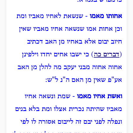
כדמפרש בגמרא:
אחותו מאמו
- שנשאת לאחיו מאביו ומת
וכן אחות אמו שנשאה אחיו מאביו שאין
חיוב יבום אלא באחיו מן האב דכתיב
(
דברים כה
) כי ישבו אחים יחדו וילפינן
אחוה אחוה מבני יעקב מה להלן מן האב
אע"פ שאין מן האם ה"נ ל"ש:
ואשת אחיו מאמו
- שמת ונשאה אחיו
מאביו שהיתה נכרית אצלו ומת בלא בנים
ונפלה לפני יבם זה לייבום אסורה לו לפי