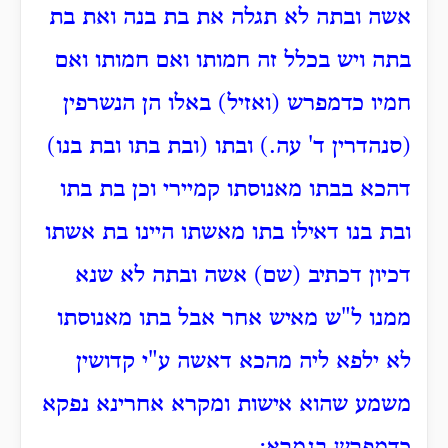
אשה ובתה לא תגלה את בת בנה ואת בת
בתה ויש בכלל זה חמותו ואם חמותו ואם
חמיו כדמפרש (ואזיל) באלו הן הנשרפין
(סנהדרין ד' עה.) ובתו (ובת בתו ובת בנו)
דהכא בבתו מאנוסתו קמיירי וכן בת בתו
ובת בנו דאילו בתו מאשתו היינו בת אשתו
דכיון דכתיב (שם) אשה ובתה לא שנא
ממנו ל"ש מאיש אחר אבל בתו מאנוסתו
לא ילפא ליה מהכא דאשה ע"י קדושין
משמע שהוא אישות ומקרא אחרינא נפקא