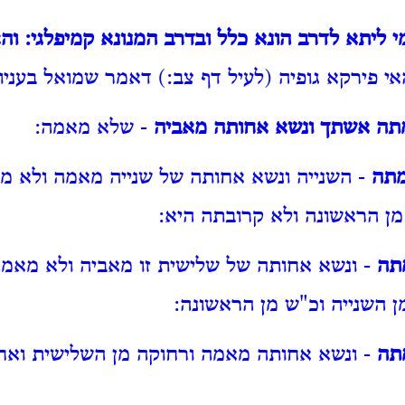
מי ליתא לדרב הונא כלל ובדרב המנונא קמיפלגי: וה
י פירקא גופיה (לעיל דף צב:) דאמר שמואל בעניות
 מתה אשתך ונשא אחותה מאביה
- שלא מאמה:
מתה
- השנייה ונשא אחותה של שנייה מאמה ולא מ
ן הראשונה ולא קרובתה היא:
מתה
- ונשא אחותה של שלישית זו מאביה ולא מאמ
ן השנייה וכ"ש מן הראשונה:
מתה
- ונשא אחותה מאמה ורחוקה מן השלישית ואח"