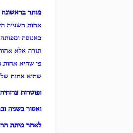
מותר בראשונה 
אחות השנייה הי
כאנוסה ומפותה 
תורה אלא אחות 
פי שהיא אחות ה
שהיא אחות שליש
ופוטרות צרותיהן
ואסור בשניה ובר
לאחר מיתת הרא