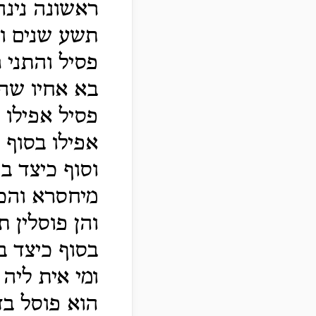
ראשונה נינה
תשע שנים וכ
פסיל והתני 
בא אחיו שהו
פסיל אפילו 
אפילו בסוף 
וסוף כיצד ב
מיחסרא והכי
והן פוסלין 
בסוף כיצד ב
ומי אית ליה 
הוא פוסל בד