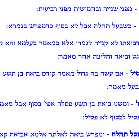
- מפני שנייה ובחמישית מפני רביעית:
- כשבעל תחלה אבל לא בסוף כדמפרש בגמרא:
ביאתו לא קנייה לגמרי אלא כמאמר בעלמא והא קי
גט וביאה וחליצה אחר מאמר:
יל
- אם עשה בה גדול מאמר קודם ביאת בן תשע ל
בעל מאמר:
'
- ומשני ביאת בן תשע פסלה אפי' בסוף אבל מאמ
יל לבסוף לא פסיל:
וסל תחלה
- ומפרש ביאה לאלתר אלמא אביאה קאי