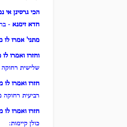
הכי גרסינן אי נ
חדא זימנא
- בהא
מתני' אמרו לו
וחזרו ואמרו לו 
שלישית רחוקה מ
חזרו ואמרו לו 
רביעית רחוקה מ
חזרו ואמרו לו 
כולן קיימות: