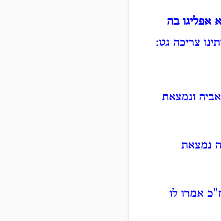
א אפליגו בה
ינו צריכה גט:
אביה ונמצאת
ה נמצאת
כ אמרו לו