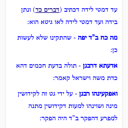
עד דמטי לידה דכתיב (
דברים כד
) ונתן
בידה ועד דמטי לידה לאו גיטא הוא:
מה כח ב"ד יפה
- שהתקינו שלא לעשות
כן:
אדעתא דרבנן
- תולה בדעת חכמים דהא
כדת משה וישראל קאמר:
ואפקעינהו רבנן
- על ידי גט זה לקידושין
מינה ושוינהו למעות דקידושין מתנה
למפרע דהפקר ב"ד היה הפקר: