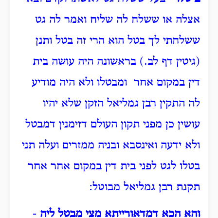
אצלה או ששלח לה שליח ואמר לה גט
ששלחתי לך בטל הוא הרי זה בטל ותנן
(גיטין דף לב.) בראשונה היה עושה בית
דין במקום אחר ומבטלו ולא היה מודיע
לה התקין רבן גמליאל הזקן שלא יהיו
עושין כן מפני תקון העולם דזימנין דמבטל
ולא ידעה ואינסבא ובניה ממזרים ועלה תני
בטלו לגט לפני בית דין במקום אחר אחר
תקנת רבן גמליאל מבוטל:
והא הכא דמדאורייתא מצי מבטל ליה
-