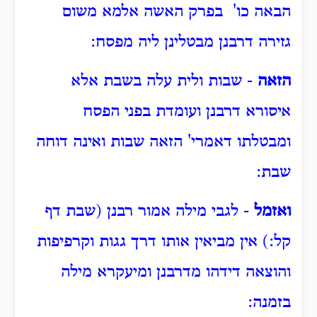
הבאה כו' בפרק האשה אלמא משום
גזירה דרבנן מבטלינן ליה מפסח:
הזאה
- שבות ולית עלה בשבת אלא
איסורא דרבנן ועומדת בפני הפסח
ומבטלתו דאמרי' הזאה שבות ואינה דוחה
שבת:
ואזמל
- לגבי מילה אמור רבנן (שבת דף
קל:) אין מביאין אותו דרך גגות וקרפיפות
והוצאה דידהו מדרבנן ומיעקרא מילה
בזמנה: