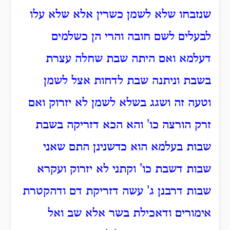
שנזבחו שלא לשמן כשרין אלא שלא עלו
לבעלים לשם חובה והרי הן כשלמים
דעלמא ואם היתה שבת שחלה עצרת
בשבת וניתנה שבת לדחות אצל לשמן
וטעה זה ושגג בשלא לשמן לא יזרוק ואם
זרק הורצה כו' והא הכא דזריקה בשבת
שבות בעלמא הוא כדשנינן התם שאני
שבות דשבת כו' וקתני לא יזרוק ועקרא
שבות דרבנן ג' עשה דזריקת דם ודהקטרת
אימורים ודאכילת בשר אלא שב ואל