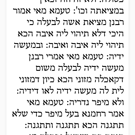
במציאתה וכו': טעמא מאי אמור
רבנן מציאת אשה לבעלה כי
היכי דלא תיהוי ליה איבה הכא
תיהוי ליה איבה ואיבה: ובמעשה
ידיה: טעמא מאי אמרי רבנן
מעשה ידיה לבעלה משום
דקאכלה מזוני הכא כיון דמזוני
לית לה מעשה ידיה לאו דידיה:
ולא מיפר נדריה: טעמא מאי
אמר רחמנא בעל מיפר כדי שלא
תתגנה הכא תתגנה ותתגנה: