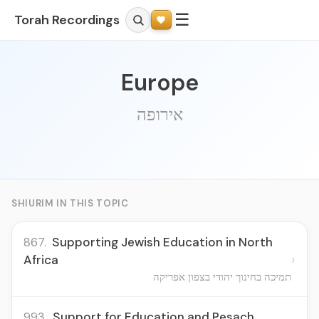
☰
Torah Recordings
Europe
אירופה
SHIURIM IN THIS TOPIC
867.
Supporting Jewish Education in North
›
Africa
תמיכה בחינוך יהודי בצפון אפריקה
993.
Support for Education and Pesach