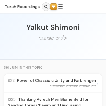
☰
Torah Recordings
Yalkut Shimoni
ילקוט שמעוני
SHIURIM IN THIS TOPIC
927.
Power of Chassidic Unity and Farbrengen
›
כוח האחדות החסידית וההתוועדות
1225.
Thanking Avrech Meir Blumenfeld for
Sending Toras Chayim and Discussing