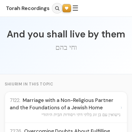
☰
Torah Recordings
And you shall live by them
וחי בהם
SHIURIM IN THIS TOPIC
7122.
Marriage with a Non-Religious Partner
›
and the Foundations of a Jewish Home
נישואין עם בן זוג בלתי דתי ויסודות הבית היהודי
7276.
Overcoming Doubts About Fulfilling