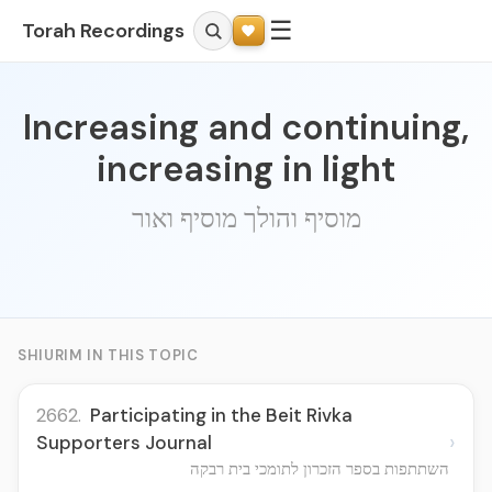
☰
Torah Recordings
Increasing and continuing,
increasing in light
מוסיף והולך מוסיף ואור
SHIURIM IN THIS TOPIC
2662.
Participating in the Beit Rivka
›
Supporters Journal
השתתפות בספר הזכרון לתומכי בית רבקה