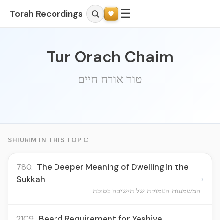
☰
Torah Recordings
Tur Orach Chaim
טור אורח חיים
SHIURIM IN THIS TOPIC
780.
The Deeper Meaning of Dwelling in the
›
Sukkah
המשמעות העמוקה של הישיבה בסוכה
2109.
Beard Requirement for Yeshiva