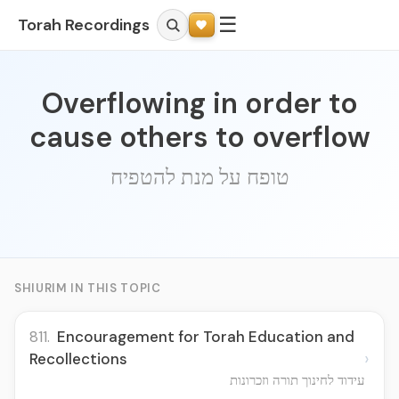
☰
Torah Recordings
Overflowing in order to
cause others to overflow
טופח על מנת להטפיח
SHIURIM IN THIS TOPIC
811.
Encouragement for Torah Education and
›
Recollections
עידוד לחינוך תורה וזכרונות