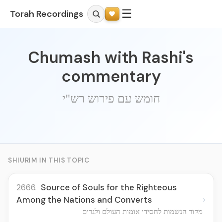
☰
Torah Recordings
Chumash with Rashi's
commentary
חומש עם פירוש רש"י
SHIURIM IN THIS TOPIC
2666.
Source of Souls for the Righteous
›
Among the Nations and Converts
מקור הנשמות לחסידי אומות העולם ולגרים