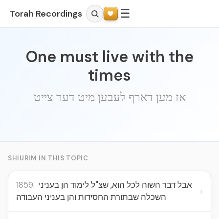
☰
Torah Recordings
One must live with the
times
אז מען דארף לעבען מיט דער צייט
SHIURIM IN THIS TOPIC
1859.
אבל דבר השוה לכל הוא, שצ"ל לימוד הן בעניני
›
השכלה שבתורת החסידות והן בעניני העבודה