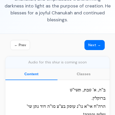
darkness into light as the purpose of creation. He
blesses for a joyful Chanukah and continued
blessings.
← Prev
Next →
Audio for this shiur is coming soon
Content
Classes
ב"ה, א' טבת, תשי"ט
ברוקלין.
הרה"ח אי"א נו"נ עוסק בצ"צ מו"ה דוד נתן שי'