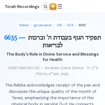
☰
Torah Recordings
Rebbe
Igroskodesh
018
004
6635
תפקיד הגוף בעבודת ה' וברכות
6635 —
לבריאות
The Body's Role in Divine Service and Blessings
for Health
אברהם זושא זיסקינד — Avraham Zusha Ziskind
ב"ה, ח'
טבת, תשי"ט ברוקלין.
The Rebbe acknowledges receipt of the pan and
discusses the unique quality of the month of
Teves, emphasizing the importance of the
physical body in serving G-d. He connects