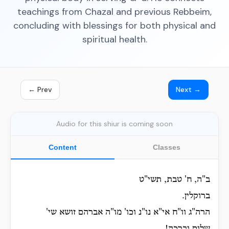
teachings from Chazal and previous Rebbeim,
concluding with blessings for both physical and
spiritual health.
← Prev
Next →
Audio for this shiur is coming soon
Content
Classes
ב"ה, ח' טבת, תשי"ט
ברוקלין.
הרה"ג וו"ח אי"א נו"נ וכו' מו"ה אברהם זושא שי'