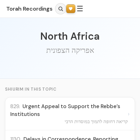
☰
Torah Recordings
North Africa
אפריקה הצפונית
SHIURIM IN THIS TOPIC
829.
Urgent Appeal to Support the Rebbe’s
›
Institutions
קריאה דחופה לתמוך במוסדות הרבי
1130.
Delays in Correspondence, Reporting