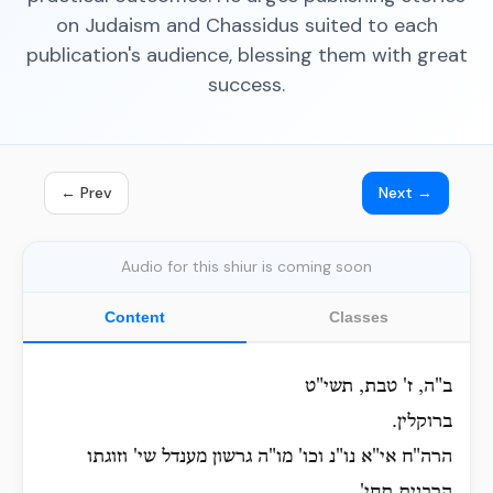
on Judaism and Chassidus suited to each
publication's audience, blessing them with great
success.
← Prev
Next →
Audio for this shiur is coming soon
Content
Classes
ב"ה, ז' טבת, תשי"ט
ברוקלין.
הרה"ח אי"א נו"נ וכו' מו"ה גרשון מענדל שי' וזוגתו