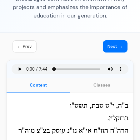
projects and emphasizes the importance of
education in our generation.
← Prev
Next →
Content
Classes
ב"ה, י"ט טבת, תשט"ו
ברוקלין.
הרה"ח הוו"ח אי"א נו"נ עוסק בצ"צ מוה"ר