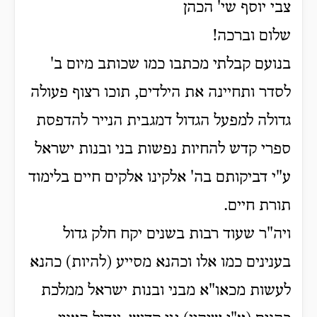
צבי יוסף שי' הכהן
שלום וברכה!
בנועם קבלתי מכתבו כמו שכותב מיום ב'
לסדר ותחיינה את הילדים, תוכו רצוף פעולה
גדולה למפעל הגדול דמגבית הנייר להדפסת
ספרי קדש להחיות נפשות בני ובנות ישראל
ע"י דביקותם בה' אלקינו אלקים חיים בלימוד
תורת חיים.
ויה"ר שעוד רבות בשנים יקח חלק גדול
בענינים כמו אלו וכהנא מסייע (להיות) כהנא
לעשות מכאו"א מבני ובנות ישראל ממלכת