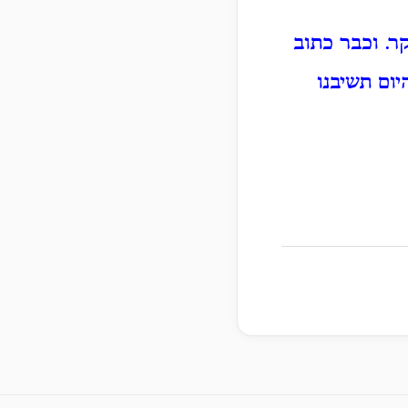
קר.
וכבר כתוב
יום תשיבנו