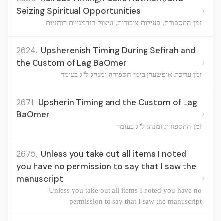
›
Seizing Spiritual Opportunities
זמן התספורת, פעילות ציבורית, וניצול הזדמנויות רוחניות
2624.
Upsherenish Timing During Sefirah and
›
the Custom of Lag BaOmer
זמן עריכת אופשערן בימי הספירה ומנהג ל"ג בעומר
2671.
Upsherin Timing and the Custom of Lag
›
BaOmer
זמן התספורת ומנהג ל"ג בעומר
2675.
Unless you take out all items I noted
you have no permission to say that I saw the
›
manuscript
Unless you take out all items I noted you have no
permission to say that I saw the manuscript