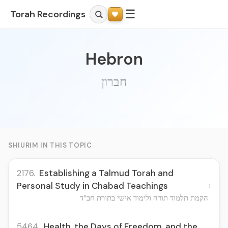
☰
Torah Recordings
Hebron
חברון
SHIURIM IN THIS TOPIC
2176.
Establishing a Talmud Torah and
›
Personal Study in Chabad Teachings
הקמת תלמוד תורה ולימוד אישי בתורת חב"ד
5464.
Health, the Days of Freedom, and the