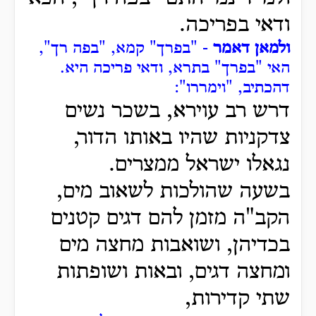
ודאי בפריכה.
ולמאן דאמר
- "בפרך" קמא, "בפה רך",
האי "בפרך" בתרא, ודאי פריכה היא.
דהכתיב, "וימררו":
דרש רב עוירא, בשכר נשים
צדקניות שהיו באותו הדור,
נגאלו ישראל ממצרים.
בשעה שהולכות לשאוב מים,
הקב"ה מזמן להם דגים קטנים
בכדיהן, ושואבות מחצה מים
ומחצה דגים, ובאות ושופתות
שתי קדירות,