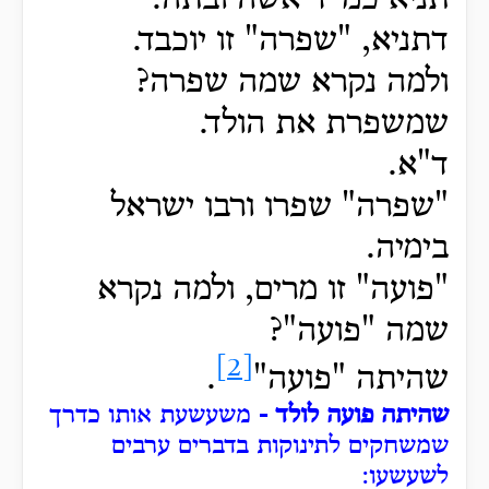
דתניא, "שפרה" זו יוכבד.
ולמה נקרא שמה שפרה?
שמשפרת את הולד.
ד"א.
"שפרה" שפרו ורבו ישראל
בימיה.
"פועה" זו מרים, ולמה
נקרא
שמה "פועה"?
[2]
שהיתה "פועה"
.
שהיתה פועה לולד -
משעשעת אותו כדרך
שמשחקים לתינוקות בדברים ערבים
לשעשעו: