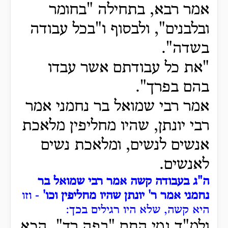
אמר רבא, בתחילה "בחומר
ובלבנים", ולבסוף ו"בכל עבודה
בשדה".
"את כל עבודתם אשר עבדו
בהם בפרך".
אמר רבי שמואל בר נחמני אמר
רבי יונתן, שהיו מחליפין מלאכת
אנשים לנשים, ומלאכת נשים
לאנשים.
ה"ג בעבודה קשה אמר רבי שמואל בר
נחמני אמר ר' יונתן שהיו מחליפין וכו'
- וזו
היא קשה, שלא היו רגילים בכך:
ולמ"ד נמי התם "בפה רך", הכא