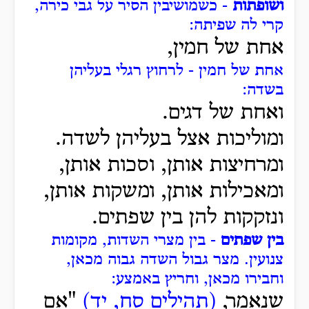
ושופתות
- כשמושיבין הסיר על גבי כירה,
קרי לה שפיתה:
אחת של חמין,
אחת של חמין - לרחוץ רגלי בעליהן
בשדה:
ואחת של דגים.
ומוליכות אצל בעליהן לשדה.
ומרחיצות אותן, וסכות אותן,
ומאכילות אותן, ומשקות אותן,
ונזקקות להן בין שפתים.
בין שפתים
- בין מצרי השדות, מקומות
צנועין.
מצר גבול השדה גבוה מכאן,
וחבירו מכאן, וחריץ באמצע:
שנאמר,
(תהילים סח, יד)
"אם