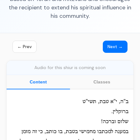
the recipient to extend his spiritual influence in
his community.
← Prev
Next →
Audio for this shiur is coming soon
Content
Classes
ב"ה, י"א טבת, תשי"ט
ברוקלין.
שלום וברכה!
במענה למכתבו מחמישי בטבת, בו כותב, כי זה מזמן