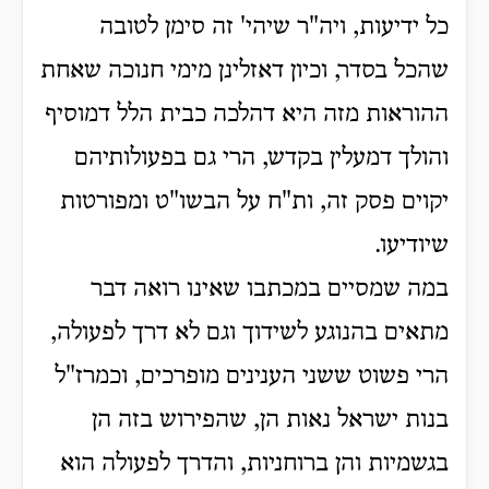
כל ידיעות, ויה"ר שיהי' זה סימן לטובה
שהכל בסדר, וכיון דאזלינן מימי חנוכה שאחת
ההוראות מזה היא דהלכה כבית הלל דמוסיף
והולך דמעלין בקדש, הרי גם בפעולותיהם
יקוים פסק זה, ות"ח על הבשו"ט ומפורטות
שיודיעו.
במה שמסיים במכתבו שאינו רואה דבר
מתאים בהנוגע לשידוך וגם לא דרך לפעולה,
הרי פשוט ששני הענינים מופרכים, וכמרז"ל
בנות ישראל נאות הן, שהפירוש בזה הן
בגשמיות והן ברוחניות, והדרך לפעולה הוא