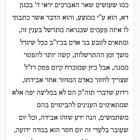
כמו שעושים שאר האברכים יראי ד' בכגון
דא, הוא ע"י ממוצע, והוא הדבר אשר כתבתי
לו איזה פעמים שכנראה מתרשל בענין זה,
ומתאים לטבע בני אדם בכיו"ב ככל שיגדל
משך זמן ההתרשלות, קשה יותר להפטר
ממנה, אבל כיון שמוכרח קיום פסק רז"ל
שצריך לחזור כאדם המחזר אחר אבידתו,
וידוע שדברי תוה"ק הם לא במליצה יפה אלא
שמתאימים הענינים להביטוים בהם
משתמשים, הנה ידע שזהו אבידה, וכל יום
שעובר בלעדי זה יום חסר הוא במדה ידועה,