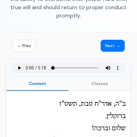
true will and should return to proper conduct
promptly.
← Prev
Next →
Content
Classes
ב"ה, אדר"ח טבת, תשט"ז
ברוקלין.
שלום וברכה!