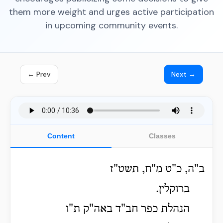
them more weight and urges active participation
in upcoming community events.
← Prev
Next →
Content
Classes
ב"ה, כ"ט מ"ח, תשט"ז
ברוקלין.
הנהלת כפר חב"ד באה"ק ת"ו