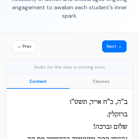
engagement to awaken each student's inner
spark.
← Prev
Next →
Audio for this shiur is coming soon
Content
Classes
ב"ה, כ"ח אייר, תשט"ו
ברוקלין.
שלום וברכה!