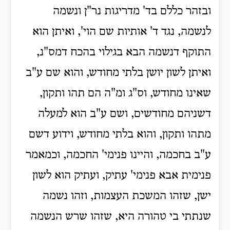
ובזהר כללם בד' מדריגות נר"ן ונשמה
לנשמה, נגד ד' אותיות שם הוי', ואיתן הוא
התוקף דנשמה הבא בגילוי בהכח דמס"נ,
ואיתן לשון יושן בלתי מחודש, והוא שם ע"ב
שאינו מחודש, וס"ג ומ"ה הם תהו ותקון,
דשניהם מחודשים, ושם ע"ב הוא למעלה
מתהו ותקון, והוא בלתי מחודש, וידוע דשם
ע"ב בחכמה, והיינו פנימי' החכמה, וכמאמר
פנימית אבא פנימי' עתיק, ועתיק הוא לשון
ישן, שזהו המשכת העצמות, וזהו נשמה
שנתתי בי טהורה היא, שזהו שרש הנשמה