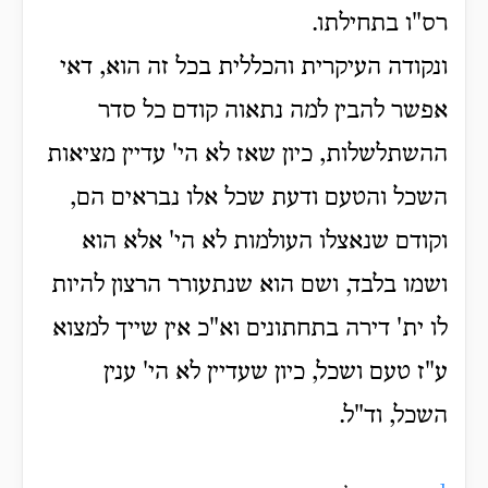
רס"ו בתחילתו.
ונקודה העיקרית והכללית בכל זה הוא, דאי
אפשר להבין למה נתאוה קודם כל סדר
ההשתלשלות, כיון שאז לא הי' עדיין מציאות
השכל והטעם ודעת שכל אלו נבראים הם,
וקודם שנאצלו העולמות לא הי' אלא הוא
ושמו בלבד, ושם הוא שנתעורר הרצון להיות
לו ית' דירה בתחתונים וא"כ אין שייך למצוא
ע"ז טעם ושכל, כיון שעדיין לא הי' ענין
השכל, וד"ל.