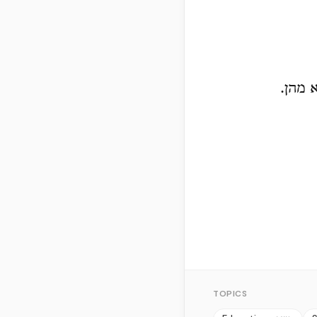
 מהן.
TOPICS