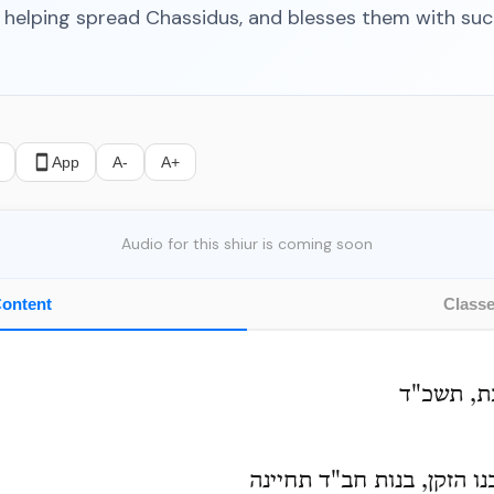
s, helping spread Chassidus, and blesses them with suc
App
A-
A+
Audio for this shiur is coming soon
ontent
Class
ת, תשכ"ד
נו הזקן, בנות חב"ד תחיינה