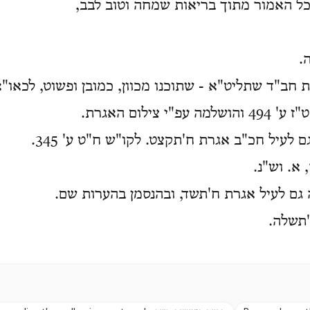
ל האמור מתוך בריאות שמחה וטוב לבב,
.
ת חב"ד שתליט"א - שתוכנו מכוון, כמובן ופשוט, לכאו"א
י צילום האגרת.
 לעיל חכ"ב אגרת ח'תקצט. לקו"ש ח"ט ע' 345.
א. וש"נ.
גם לעיל אגרת ח'תשד, ובהנסמן בהערות שם.
תשלה.