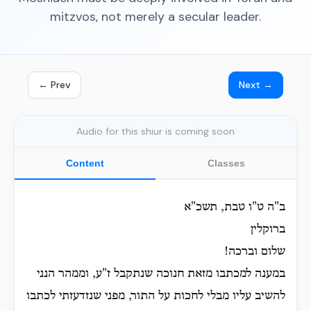
mitzvos, not merely a secular leader.
← Prev
Next →
Audio for this shiur is coming soon
Content
Classes
ב"ה ט"ו טבת, תשכ"א
ברוקלין
שלום וברכה!
במענה למכתבו מזאת חנוכה שנתקבל ז"ע, וממהר הנני
להשיב עליו מבלי לחכות על התור, מפני שנזדעזתי לכתבו