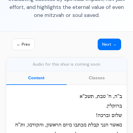
effort, and highlights the eternal value of even
one mitzvah or soul saved.
← Prev
Next →
Audio for this shiur is coming soon
Content
Classes
ב"ה, ח' טבת, תשכ"א
ברוקלין.
שלום וברכה!
מאשר הנני קבלת מכתבו מיום הראשון, והקודמו, ות"ח