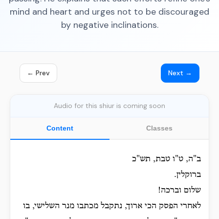
mind and heart and urges not to be discouraged
by negative inclinations.
← Prev
Next →
Audio for this shiur is coming soon
Content
Classes
ב"ה, ט"ו טבת, תש"כ
ברוקלין.
שלום וברכה!
לאחרי הפסק הכי ארוך, נתקבל מכתבו מנר השלישי, בו