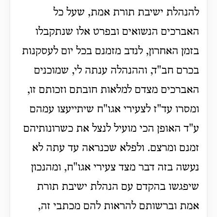
להנהלת ישיבת תורת אמת, שעל כל
האברכים הנשואים ובפרט אלו שנתקבלו
בזמן האחרון, לנדב מזמנם בכל יום לעסקנות
בכרם חב"ד, וההנהלה ענתה לי, שמוכנים
האברכים מצדם למלאות חובתם וזכותם זו,
ומסרו עד"ז לצעירי אגו"ח שיתייעצו עמהם
ע"ד האופן הכי מועיל לנצל את כשרונותיהם
זמנם ומרצם. ולפלא שכנראה עד עתה לא
נעשה בזה דבר מצד צעירי אגו"ח, ומהנכון
שיפגשו בהקדם עם הנהלת ישיבת תורת
אמת וברשותם להראות להם מכתבי זה,