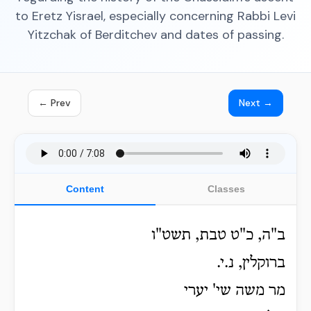
to Eretz Yisrael, especially concerning Rabbi Levi
Yitzchak of Berditchev and dates of passing.
← Prev
Next →
Content
Classes
ב"ה, כ"ט טבת, תשט"ו
ברוקלין, נ.י.
מר משה שי' יערי