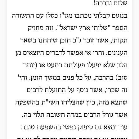
שלום וברכה!
בנועם קבלתי מכתבו מט"ו כסלו עם התשורה
הספר "שלוחי ארץ ישראל". וזה מחזיק
תקותי, אשר זוכר ג"כ תוכן שיחתנו בשאר
הענינים. והרי אי אפשר לדברים היוצאים מן
הלב שלא יפעלו פעולתם במעט או (יותר
טוב) בהרבה, על כל פנים במשך הזמן. והי'
זה שכרי, אשר נוסף על התועלת לרבים
שתצא מזה, כיון שהצליחו השי"ת בהשפעה
אשר גורל הרבים במדה חשובה תלוי בה,
עוד ימצא גם סיפוק נפשי בהשפעת טובה