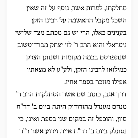
מחלקתו, למרות אשר, נוסף על זה שאין
השכל מקבל ההאשמה על רבינו הזקן
בענינים כאלו, הרי יש גם מכתב מצד שלישי
ניטראלי והוא הרב ר' לוי יצחק מברדיטשוב
שנתפרסם בכמה מקומות ושנותן הצדק
כמילואו לרבינו הזקן, ולע"ע לא מצאתיו
אפילו מוזכר בספר אחיו.
דרך אגב, כתוב שם אשר הסתלקות הרב ר'
מנחם מענדל מהורודוק היתה ביום ב' דר"ח
סיון, והוכפל זה במקום שני בספר. ואינו, כי
נסתלק ביום ב' דר"ח אייר. וידוע אשר ר"ח