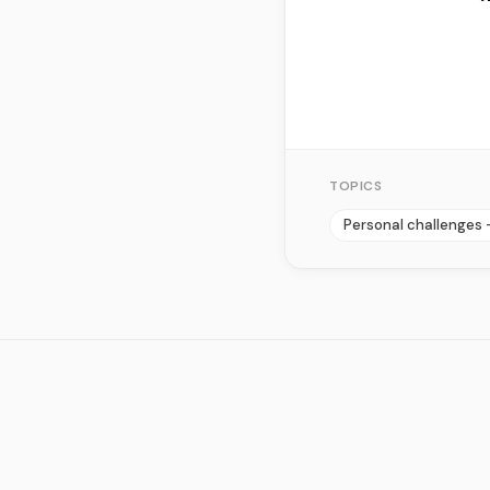
TOPICS
Personal challenges 