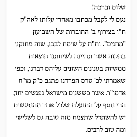
שלום וברכה!
נעם לי לקבל מכתבו מאחרי עלותו לאה"ק
ת"ו בצירוף ב' החוברות של השבועון
"מחנים". ות"ח על שימת לבבו, שזה מחזקני
בתקוה אשר תהיינה לשיחתנו תוצאות
ממשיות בענינים השונים עליהם דברנו, וכפי
שאמרתי לכ' טרם הפרדנו פתגם כ"ק מו"ח
אדמו"ר, אשר כששנים מישראל נפגשים יחד,
הרי נוסף על התועלת שלכל אחד מהנפגשים
יש להשתדל שתצמח מזה טובה גם לשלישי
ומה טוב לרבים.