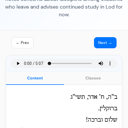
who leave and advises continued study in Lod for
now.
← Prev
Next →
Content
Classes
ב"ה, ח' אדר, תשי"ג
ברוקלין.
שלום וברכה!