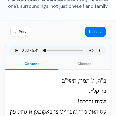
one's surroundings, not just oneself and family.
← Prev
Next →
Content
Classes
ב"ה, ג' תמוז, תשי"ב
ברוקלין.
שלום וברכה!
עס האט מיך געפרייט צו באקומען א גרוס פון