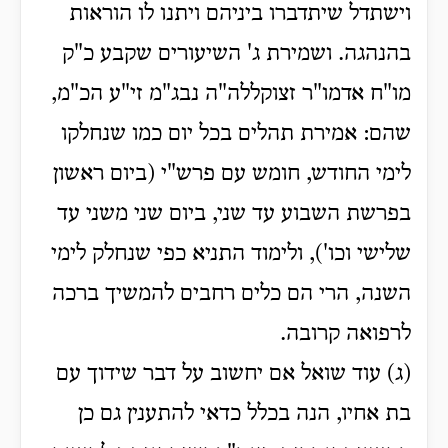
וישתדל שיתדברו ביניהם ויתנו לו הוראות
בהנהגה. ושמירת ג' השיעורים שקבע כ"ק
מו"ח אדמו"ר זצוקללה"ה נבג"מ זי"ע הכ"מ,
שהם: אמירת תהלים בכל יום כמו שנחלקו
לימי החודש, חומש עם פרש"י (ביום ראשון
בפרשת השבוע עד שני, ביום שני משני עד
שלישי וכו'), ולימוד התניא כפי שנחלק לימי
השנה, הרי הם כלים רחבים להמשיך ברכה
לרפואה קרובה.
(ג) עוד שואל אם יחשוב על דבר שידוך עם
בת אחיו, הנה בכלל כדאי להתענין גם כן