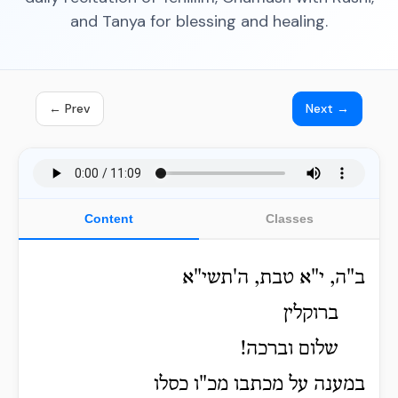
and Tanya for blessing and healing.
← Prev
Next →
Content
Classes
ב"ה, י"א טבת, ה'תשי"א
ברוקלין
שלום וברכה!
במענה על מכתבו מכ"ו כסלו