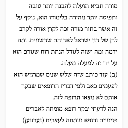
מורה תביא תועלת להבנה יותר טובה
ותפיסה יותר מהירה בלימודו הוא, נוסף על
זה אשר בתור מורה זכה לקרן אורה לקרב
לבן של בני ישראל לאביהם שבשמים. ומה
ידמה ומה ישוה לגודל הנחת רוח שגורם הוא
על ידי זה למעלה מעלה.
(ב) עוד כותב שזה שלש שנים שמרגיש הוא
לפעמים כאב ולפי דבריו הרופאים שבקר
אותם לא מצאו תרופה לזה.
הנה לדעתי יבקר רופא מומחה לאברים
פנימיים ורופא מומחה לעצבים (נערווען)