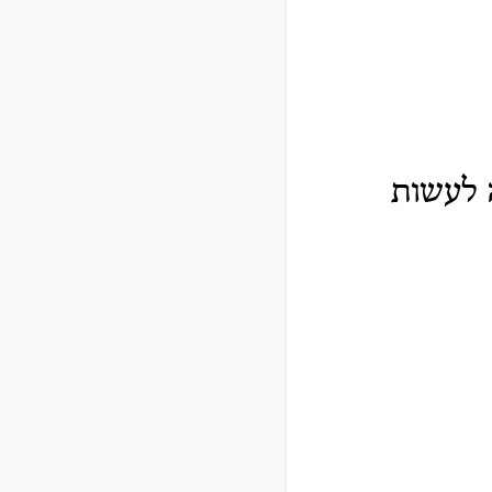
 לעשות