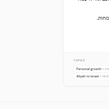
שמחות
TOPICS
Personal growth -
שית
Aliyah to Israel -
ישראל