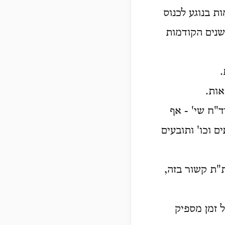
 בנוגע לכנוס
שנים הקודמות
.
אות.
"ח שי' - אף
 וכו' ותובעים
ת"ת קשור בזה,
 זמן מספיק