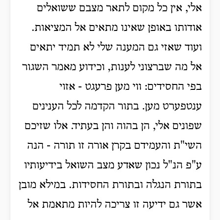
אלי, אין כל מקום לתאר מצבם ששואלים
אודותו באופן שאינו מתאים אל המציאות.
ועוד שאזי גם המענה שלי לא תמיד יתאים
אל מה שברצוני לענות, וכידוע מאמר השגור
בפי החסידים: ווי מען פרעגט - אזוי
ענטפערט מען. בתור הקדמה לכל הענינים
שפונים אלי, הן בהוה והן בעתיד. אלו שזיכם
השי"ת והעמידם בקרן אורה זו תורה - הנה
ע"פ הנ"ל נכון שאדע מצב השואל בידיעותיו
בתורת הנגלה ובתורת החסידות. במילא מובן
אשר גם ידיעה זו צריכה להיות מתאמת אל