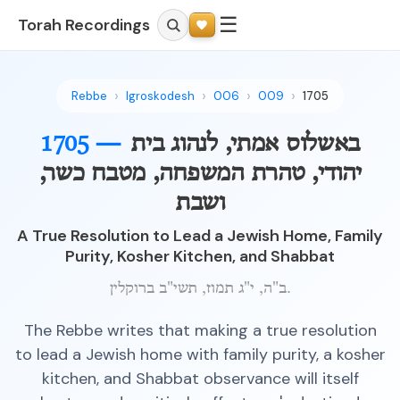
☰
Torah Recordings
Rebbe
Igroskodesh
006
009
1705
באשלוס אמתי, לנהוג בית
1705 —
יהודי, טהרת המשפחה, מטבח כשר,
ושבת
A True Resolution to Lead a Jewish Home, Family
Purity, Kosher Kitchen, and Shabbat
ב"ה, י"ג תמוז, תשי"ב ברוקלין.
The Rebbe writes that making a true resolution
to lead a Jewish home with family purity, a kosher
kitchen, and Shabbat observance will itself