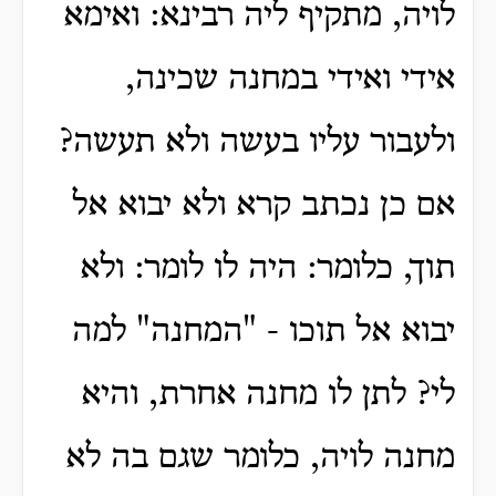
לויה, מתקיף ליה רבינא: ואימא
אידי ואידי במחנה שכינה,
ולעבור עליו בעשה ולא תעשה?
אם כן נכתב קרא ולא יבוא אל
תוך, כלומר: היה לו לומר: ולא
יבוא אל תוכו - "המחנה" למה
לי? לתן לו מחנה אחרת, והיא
מחנה לויה, כלומר שגם בה לא