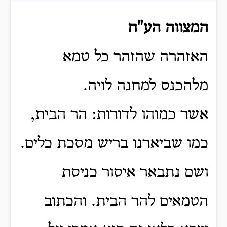
המצווה הע"ח
האזהרה שהזהר כל טמא
מלהכנס למחנה לויה.
אשר כמוהו לדורות: הר הבית,
כמו שביארנו בריש מסכת כלים.
ושם נתבאר איסור כניסת
הטמאים להר הבית. והכתוב