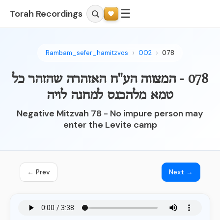
☰
Torah Recordings
Rambam_sefer_hamitzvos
002
078
078 - המצווה הע"ח האזהרה שהזהר כל
טמא מלהכנס למחנה לויה
Negative Mitzvah 78 - No impure person may
enter the Levite camp
← Prev
Next →