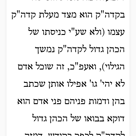
בקדה"ק הוא מצד מעלת קדה"ק
עצמו (ולא שע"י כניסתו של
הכהן גדול לקדה"ק נמשך
הגילוי), ואעפ"כ, זה שוכל אדם
לא יהי' גו' אפילו אותן שכתב
בהן ודמות פניהם פני אדם הוא
דוקא בבואו של הכהן גדול