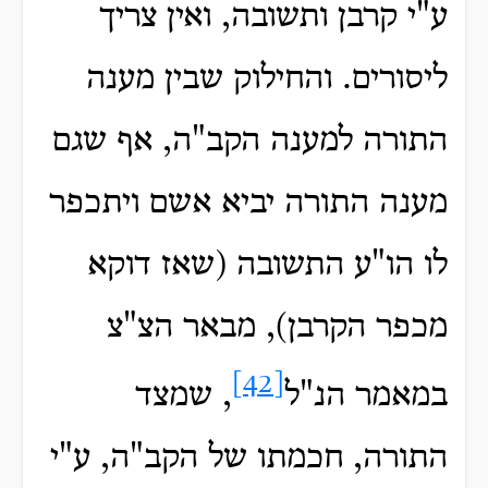
ע"י קרבן ותשובה, ואין צריך
ליסורים. והחילוק שבין מענה
התורה למענה הקב"ה, אף שגם
מענה התורה יביא אשם ויתכפר
לו הו"ע התשובה (שאז דוקא
מכפר הקרבן), מבאר הצ"צ
[42]
במאמר הנ"ל
, שמצד
התורה, חכמתו של הקב"ה, ע"י