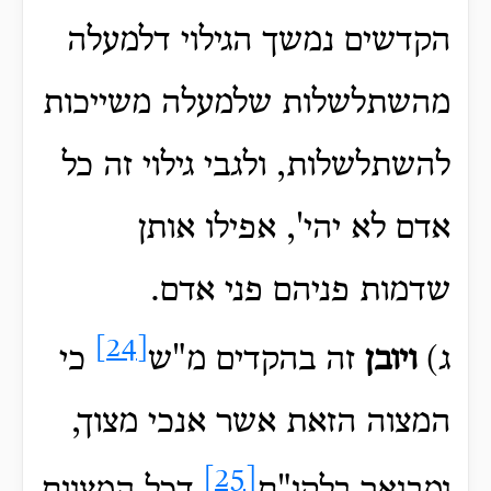
הקדשים נמשך הגילוי דלמעלה
מהשתלשלות שלמעלה משייכות
להשתלשלות, ולגבי גילוי זה כל
אדם לא יהי', אפילו אותן
שדמות פניהם פני אדם.
[24]
ג)
ויובן
זה בהקדים מ"ש
כי
המצוה הזאת אשר אנכי מצוך,
[25]