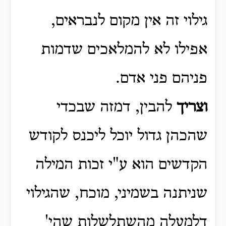
גילוי זה אין מקום לנבראים,
אפילו לא להמלאכים שדמות
פניהם פני אדם.
וצריך
להבין, דמזה שבכדי
שהכהן גדול יוכל ליכנס לקודש
הקדשים הוא ע"י זכות המילה
שניתנה בשמיני, מוכח, שהגילוי
דלמעלה מהשתלשלות שהי'