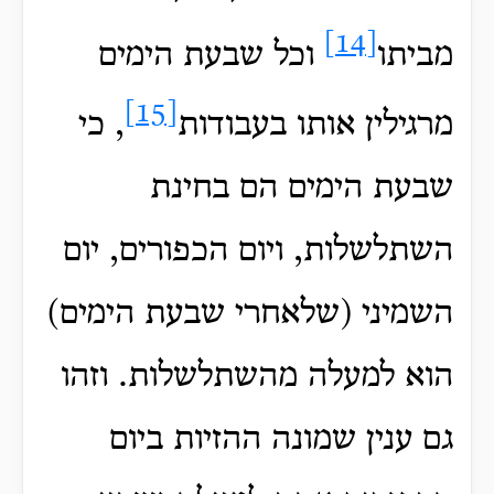
[14]
מביתו
וכל שבעת הימים
[15]
מרגילין אותו בעבודות
, כי
שבעת הימים הם בחינת
השתלשלות, ויום הכפורים, יום
השמיני (שלאחרי שבעת הימים)
הוא למעלה מהשתלשלות. וזהו
גם ענין שמונה ההזיות ביום