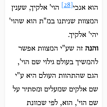
[28]
הוא אנכי
הוי' אלקיך, שענין
המצוות שניתנו במ"ת הוא שהוי'
יהי' אלקיך.
והנה
זה שע"י המצוות אפשר
להמשיך בעולם גילוי שם הוי',
הגם שהתהוות העולם היא ע"י
שם אלקים שמעלים ומסתיר על
שם הוי', הוא, לפי שכוונת