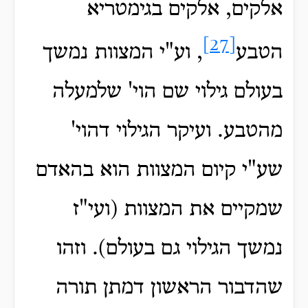
אלקים, אלקים בגימטריא
[27]
הטבע
, וע"י המצוות נמשך
בעולם גילוי שם הוי' שלמעלה
מהטבע. ועיקר הגילוי דהוי'
שע"י קיום המצוות הוא בהאדם
שמקיים את המצוות (ועי"ז
נמשך הגילוי גם בעולם). וזהו
שהדבור הראשון דמתן תורה