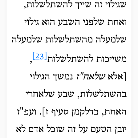
שגילוי זה שייך להשתלשלות,
ואחת שלפני השבע הוא גילוי
שלמעלה מהשתלשלות שלמעלה
[23]
משייכות להשתלשלות
,
[אלא
שלאח"ז
נמשך הגילוי
בהשתלשלות, שבע שלאחרי
האחת, כדלקמן סעיף ז]. ועפ"ז
יובן הטעם על זה שוכל אדם לא