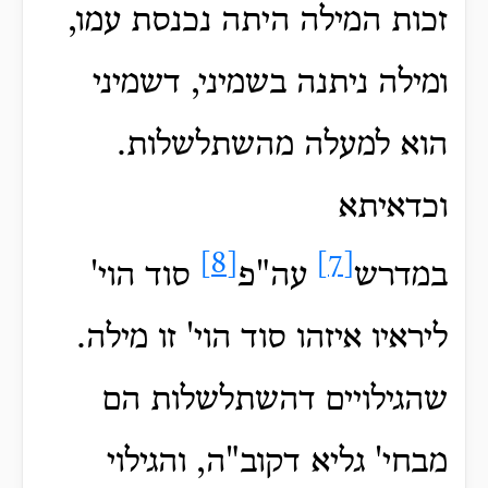
זכות המילה היתה נכנסת עמו,
ומילה ניתנה בשמיני, דשמיני
הוא למעלה מהשתלשלות.
וכדאיתא
[8]
[7]
במדרש
עה"פ
סוד הוי'
ליראיו איזהו סוד הוי' זו מילה.
שהגילויים דהשתלשלות הם
מבחי' גליא דקוב"ה, והגילוי