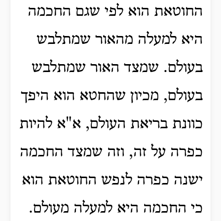
החוטאת הוא לפי שגם החכמה
היא למעלה מהאור שמתלבש
בעולם. שמצד האור שמתלבש
בעולם, מכיון שהחטא הוא היפך
כוונת בריאת העולם, א"א להיות
כפרה על זה, וזה שמצד החכמה
ישנה כפרה לנפש החוטאת הוא
כי החכמה היא למעלה מעולם.