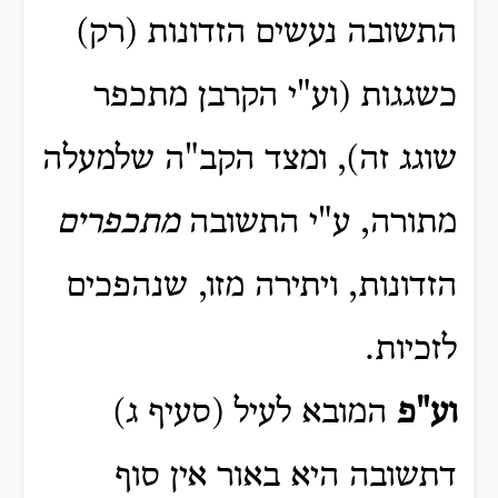
התשובה נעשים הזדונות (רק)
כשגגות (וע"י הקרבן מתכפר
שוגג זה), ומצד הקב"ה שלמעלה
מתורה, ע"י התשובה
מתכפרים
הזדונות, ויתירה מזו, שנהפכים
לזכיות.
וע"פ
המובא לעיל (סעיף ג)
דתשובה היא באור אין סוף