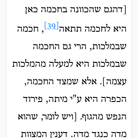
[דהגם שהכוונה בחכמה כאן
[39]
היא לחכמה תתאה
, חכמה
שבמלכות, הרי גם החכמה
שבמלכות היא למעלה מהמלכות
עצמה]. אלא שמצד החכמה,
הכפרה היא ע"י מיתה, פירוד
הנפש מהגוף. [ויש לומר, שהוא
מדה כנגד מדה. דענין המצוות