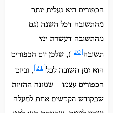
הכפורים היא נעלית יותר
מהתשובה דכל השנה (גם
מהתשובה דעשרת ימי
[20]
תשובה
), שלכן יום הכפורים
[21]
הוא זמן תשובה לכל
, וביום
הכפורים עצמו – שמונה ההזיות
שבקודש הקדשים אחת למעלה