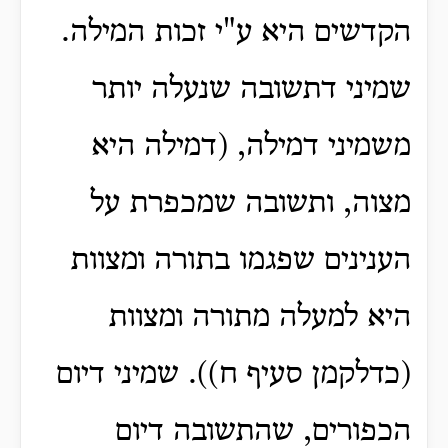
הקדשים היא ע"י זכות המילה.
שמיני דתשובה שנעלה יותר
משמיני דמילה, (דמילה היא
מצוה, ותשובה שמכפרת על
הענינים שפגמו בתורה ומצוות
היא למעלה מתורה ומצוות
(כדלקמן סעיף ח)). שמיני דיום
הכפורים, שהתשובה דיום