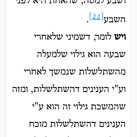
ושבע למטה, שהאחת היא לפני
[22]
השבע
.
ויש
לומר, דשמיני שלאחרי
שבעה הוא גילוי שלמעלה
מהשתלשלות שנמשך לאחרי
וע"י הענינים דהשתלשלות, ומזה
שהמשכת גילוי זה הוא ע"י
הענינים דהשתלשלות מוכח