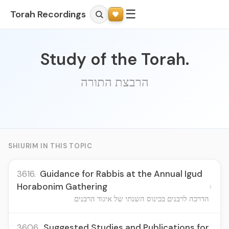
☰
Torah Recordings
Study of the Torah.
הרבצת התורה
SHIURIM IN THIS TOPIC
3616.
Guidance for Rabbis at the Annual Igud
›
Horabonim Gathering
הדרכה לרבנים בכינוס השנתי של איגוד הרבנים
3606.
Suggested Studies and Publications for